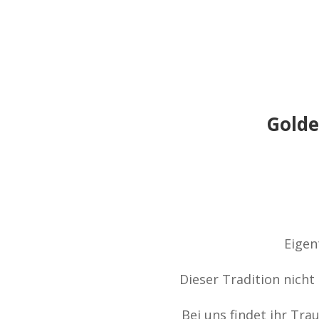
Golde
Eigen
Dieser Tradition nicht
Bei uns findet ihr Tra