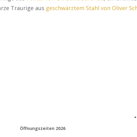
rze Traurige aus
geschwärztem Stahl von Oliver Sc
Öffnungszeiten 2026