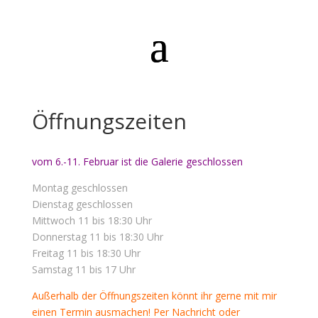
Öffnungszeiten
vom 6.-11. Februar ist die Galerie geschlossen
Montag geschlossen
Dienstag geschlossen
Mittwoch 11 bis 18:30 Uhr
Donnerstag 11 bis 18:30 Uhr
Freitag 11 bis 18:30 Uhr
Samstag 11 bis 17 Uhr
Außerhalb der Öffnungszeiten könnt ihr gerne mit mir
einen Termin ausmachen! Per Nachricht oder