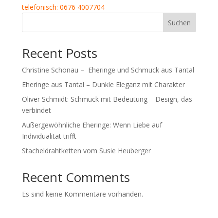
telefonisch: 0676 4007704
Suchen
Recent Posts
Christine Schönau – Eheringe und Schmuck aus Tantal
Eheringe aus Tantal – Dunkle Eleganz mit Charakter
Oliver Schmidt: Schmuck mit Bedeutung – Design, das
verbindet
Außergewöhnliche Eheringe: Wenn Liebe auf
Individualität trifft
Stacheldrahtketten vom Susie Heuberger
Recent Comments
Es sind keine Kommentare vorhanden.