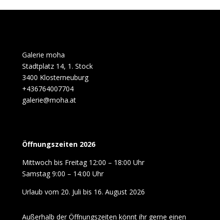
Galerie moha
Stadtplatz 14, 1. Stock
3400 Klosterneuburg
+436764007704
galerie@moha.at
Öffnungszeiten 2026
Mittwoch bis Freitag 12:00 – 18:00 Uhr
Samstag 9:00 – 14:00 Uhr
Urlaub vom 20. Juli bis 16. August 2026
Außerhalb der Öffnungszeiten könnt ihr gerne einen