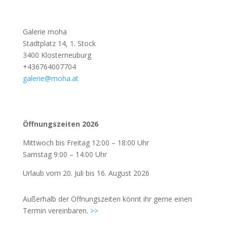
Galerie moha
Stadtplatz 14, 1. Stock
3400 Klosterneuburg
+436764007704
galerie@moha.at
Öffnungszeiten 2026
Mittwoch bis Freitag 12:00 – 18:00 Uhr
Samstag 9:00 – 14:00 Uhr
Urlaub vom 20. Juli bis 16. August 2026
Außerhalb der Öffnungszeiten könnt ihr gerne einen
Termin vereinbaren.
>>