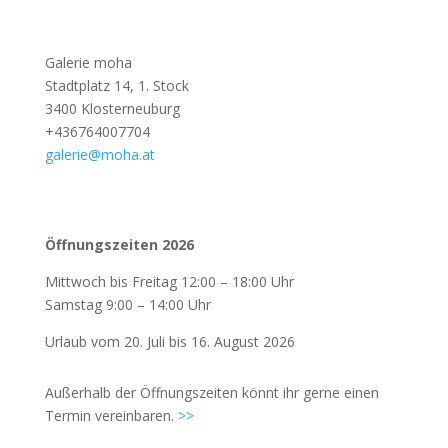
Galerie moha
Stadtplatz 14, 1. Stock
3400 Klosterneuburg
+436764007704
galerie@moha.at
Öffnungszeiten 2026
Mittwoch bis Freitag 12:00 – 18:00 Uhr
Samstag 9:00 – 14:00 Uhr
Urlaub vom 20. Juli bis 16. August 2026
Außerhalb der Öffnungszeiten könnt ihr gerne einen
Termin vereinbaren.
>>