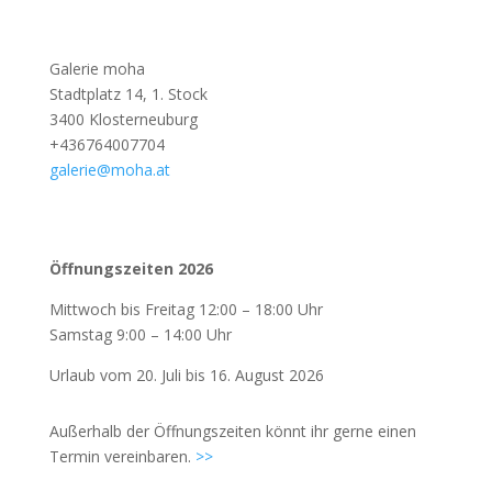
Galerie moha
Stadtplatz 14, 1. Stock
3400 Klosterneuburg
+436764007704
galerie@moha.at
Öffnungszeiten 2026
Mittwoch bis Freitag 12:00 – 18:00 Uhr
Samstag 9:00 – 14:00 Uhr
Urlaub vom 20. Juli bis 16. August 2026
Außerhalb der Öffnungszeiten könnt ihr gerne einen
Termin vereinbaren.
>>