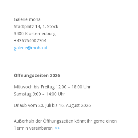
Galerie moha
Stadtplatz 14, 1. Stock
3400 Klosterneuburg
+436764007704
galerie@moha.at
Öffnungszeiten 2026
Mittwoch bis Freitag 12:00 – 18:00 Uhr
Samstag 9:00 – 14:00 Uhr
Urlaub vom 20. Juli bis 16. August 2026
Außerhalb der Öffnungszeiten könnt ihr gerne einen
Termin vereinbaren.
>>