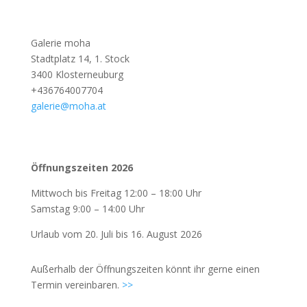
Galerie moha
Stadtplatz 14, 1. Stock
3400 Klosterneuburg
+436764007704
galerie@moha.at
Öffnungszeiten 2026
Mittwoch bis Freitag 12:00 – 18:00 Uhr
Samstag 9:00 – 14:00 Uhr
Urlaub vom 20. Juli bis 16. August 2026
Außerhalb der Öffnungszeiten könnt ihr gerne einen
Termin vereinbaren.
>>