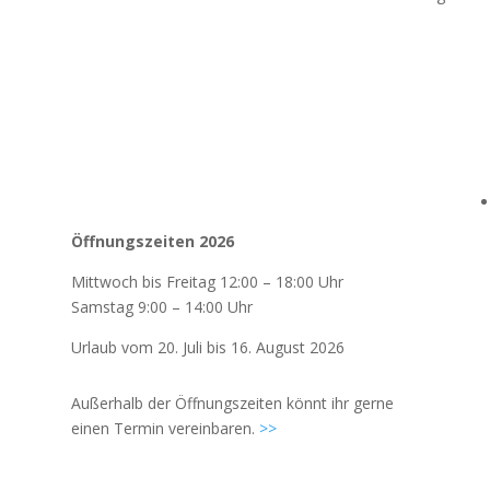
Öffnungszeiten 2026
Mittwoch bis Freitag 12:00 – 18:00 Uhr
Samstag 9:00 – 14:00 Uhr
Urlaub vom 20. Juli bis 16. August 2026
Außerhalb der Öffnungszeiten könnt ihr gerne
einen Termin vereinbaren.
>>