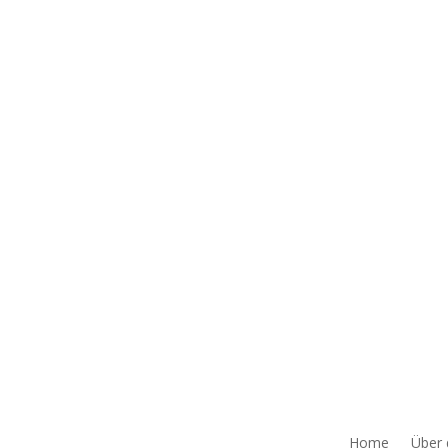
Home
Über 