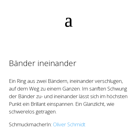
Bänder ineinander
Ein Ring aus zwei Bändern, ineinander verschlugen,
auf dem Weg zu einem Ganzen. Im sanften Schwung
der Bänder zu- und ineinander lässt sich im höchsten
Punkt ein Brillant einspannen. Ein Glanzlicht, wie
schwerelos getragen.
SchmuckmacherIn:
Oliver Schmidt