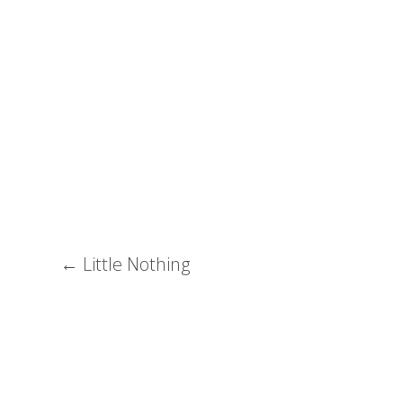
←
Little Nothing