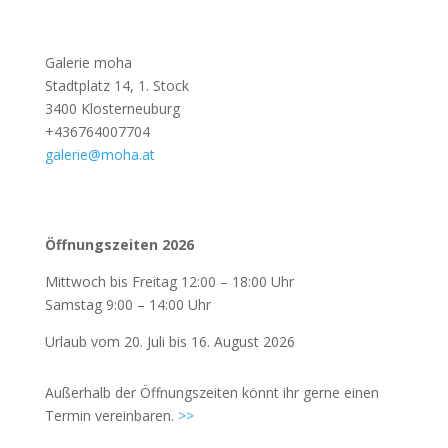
Galerie moha
Stadtplatz 14, 1. Stock
3400 Klosterneuburg
+436764007704
galerie@moha.at
Öffnungszeiten 2026
Mittwoch bis Freitag 12:00 – 18:00 Uhr
Samstag 9:00 – 14:00 Uhr
Urlaub vom 20. Juli bis 16. August 2026
Außerhalb der Öffnungszeiten könnt ihr gerne einen
Termin vereinbaren.
>>