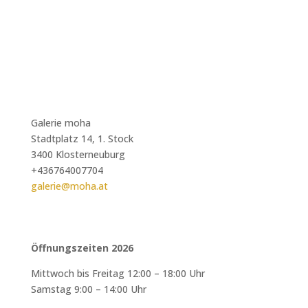
Galerie moha
Stadtplatz 14, 1. Stock
3400 Klosterneuburg
+436764007704
galerie@moha.at
Öffnungszeiten 2026
Mittwoch bis Freitag 12:00 – 18:00 Uhr
Samstag 9:00 – 14:00 Uhr