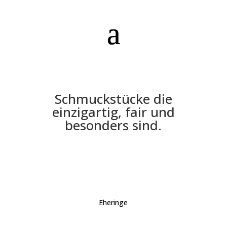
Schmuckstücke die
einzigartig, fair und
besonders sind.
Eheringe