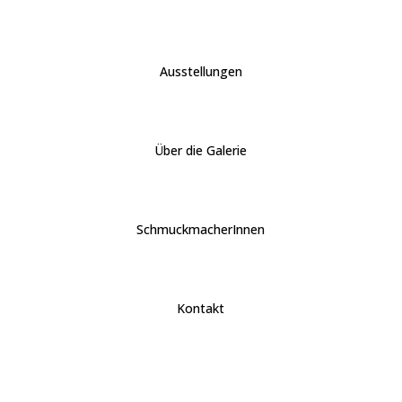
Ausstellungen
Über die Galerie
SchmuckmacherInnen
Kontakt